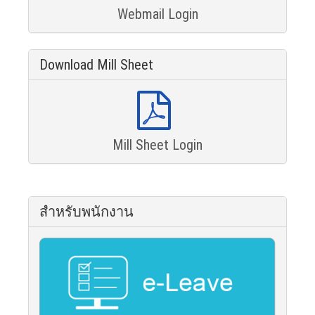
Webmail Login
Download Mill Sheet
Mill Sheet Login
สำหรับพนักงาน