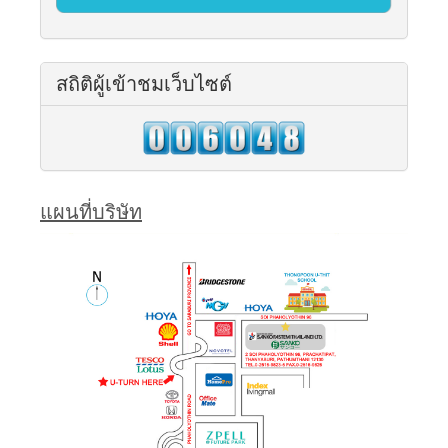
สถิติผู้เข้าชมเว็บไซต์
แผนที่บริษัท