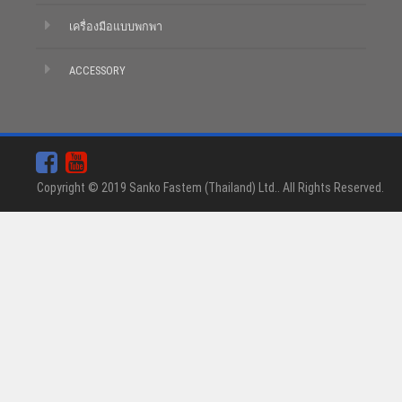
เครื่องมือแบบพกพา
ACCESSORY
Copyright © 2019 Sanko Fastem (Thailand) Ltd.. All Rights Reserved.