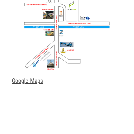
Google Maps