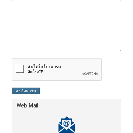
ส่งข้อความ
Web Mail