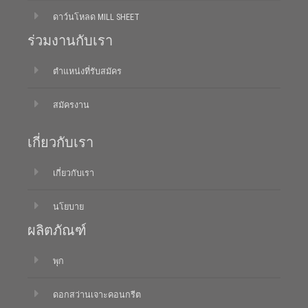
ดาว์นโหลด MILL SHEET
ร่วมงานกับเรา
ตำแหน่งที่รับสมัคร
สมัครงาน
เกี่ยวกับเรา
เกี่ยวกับเรา
นโยบาย
ผลิตภัณฑ์
พุก
ดอกสว่านเจาะคอนกรีต