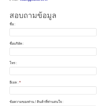
สอบถามข้อมูล
ชื่อ :
ชื่อบริษัท :
โทร :
อีเมล :
*
ข้อความของท่าน / สินค้าที่ท่านสนใจ :