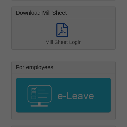
Download Mill Sheet
Mill Sheet Login
For employees