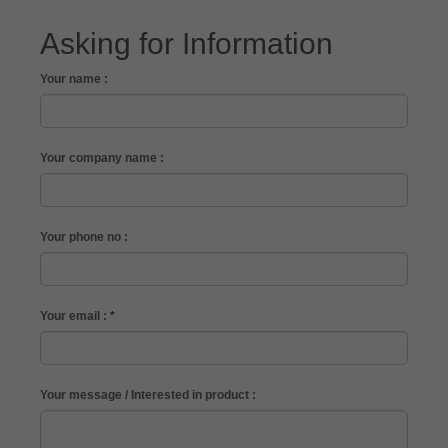
Asking for Information
Your name :
Your company name :
Your phone no :
Your email :
*
Your message / Interested in product :