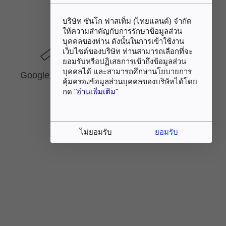
บริษัท ซันโก ฟาสเท็ม (ไทยแลนด์) จำกัด
ให้ความสำคัญกับการรักษาข้อมูลส่วน
บุคคลของท่าน ดังนั้นในการเข้าใช้งาน
เว็บไซต์ของบริษัท ท่านสามารถเลือกที่จะ
ยอมรับหรือปฏิเสธการเข้าถึงข้อมูลส่วน
บุคคลได้ และสามารถศึกษานโยบายการ
Google Maps
คุ้มครองข้อมูลส่วนบุคคลของบริษัทได้โดย
กด
"อ่านเพิ่มเติม"
ไม่ยอมรับ
ยอมรับ