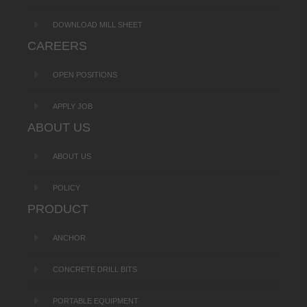
DOWNLOAD MILL SHEET
CAREERS
OPEN POSITIONS
APPLY JOB
ABOUT US
ABOUT US
POLICY
PRODUCT
ANCHOR
CONCRETE DRILL BITS
PORTABLE EQUIPMENT