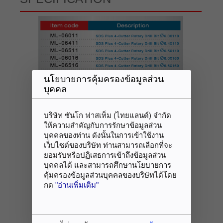
นโยบายการคุ้มครองข้อมูลส่วน
บุคคล
บริษัท ซันโก ฟาสเท็ม (ไทยแลนด์) จำกัด
ให้ความสำคัญกับการรักษาข้อมูลส่วน
บุคคลของท่าน ดังนั้นในการเข้าใช้งาน
เว็บไซต์ของบริษัท ท่านสามารถเลือกที่จะ
ยอมรับหรือปฏิเสธการเข้าถึงข้อมูลส่วน
บุคคลได้ และสามารถศึกษานโยบายการ
คุ้มครองข้อมูลส่วนบุคคลของบริษัทได้โดย
กด
"อ่านเพิ่มเติม"