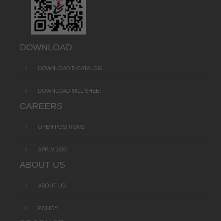
DOWNLOAD
DOWNLOAD E-CATALOG
DOWNLOAD MILL SHEET
CAREERS
OPEN POSITIONS
APPLY JOB
ABOUT US
ABOUT US
POLICY