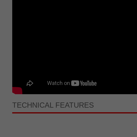
TECHNICAL FEATURES