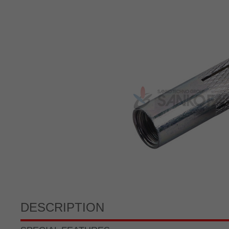
DESCRIPTION