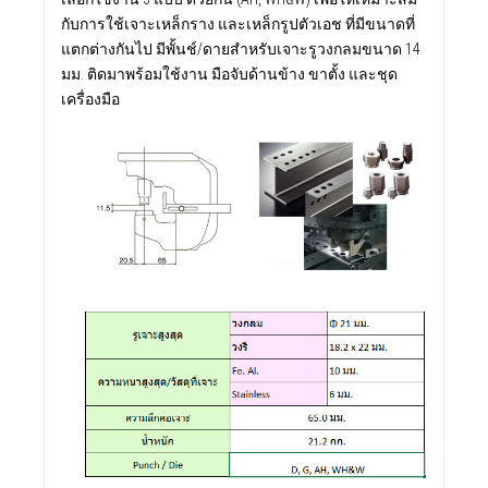
กับการใช้เจาะเหล็กราง และเหล็กรูปตัวเอช ที่มีขนาดที่
แตกต่างกันไป มีพั้นช์/ดายสำหรับเจาะรูวงกลมขนาด 14
มม. ติดมาพร้อมใช้งาน มือจับด้านข้าง ขาตั้ง และชุด
เครื่องมือ