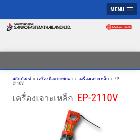
MENU
ผลิตภัณฑ์
» ​
เครื่องมือแบบพกพา
» ​
เครื่องเจาะเหล็ก
» ​ EP-
2110V
EP-2110V
เครื่องเจาะเหล็ก