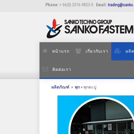
Phone:
+ 66(0) 2516-9823-5
Email:
trading@sanko.
หน้าแรก
เกี่ยวกับเรา
ผลิต
ติดต่อเรา
ผลิตภัณฑ์
»
พุก
» พุกตะปู