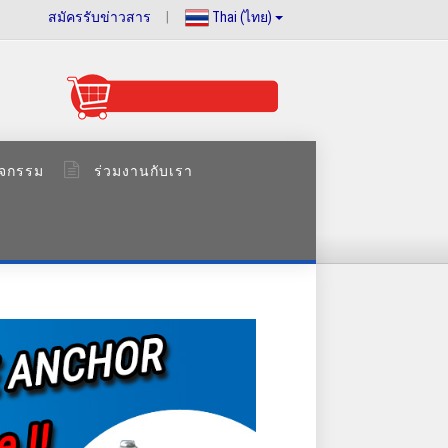
สมัครรับข่าวสาร
|
Thai (ไทย)
ิจกรรม
ร่วมงานกับเรา