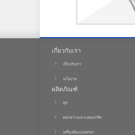
เกี่ยวกับเรา
เกี่ยวกับเรา
นโยบาย
ผลิตภัณฑ์
พุก
ดอกสว่านเจาะคอนกรีต
เครื่องมือแบบพกพา