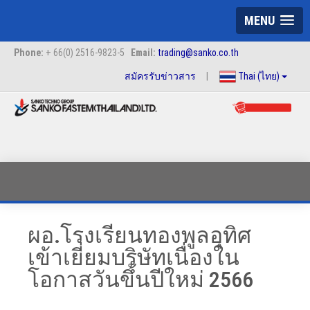
MENU
Phone:
+ 66(0) 2516-9823-5
Email:
trading@sanko.co.th
สมัครรับข่าวสาร
|
Thai (ไทย)
ผอ.โรงเรียนทองพูลอุทิศ
เข้าเยี่ยมบริษัทเนื่องใน
โอกาสวันขึ้นปีใหม่ 2566