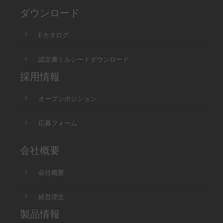
ダウンロード
E-カタログ
認定書ミルシートダウンロード
採用情報
オープンポジション
応募フォーム
会社概要
会社概要
経営理念
製品情報