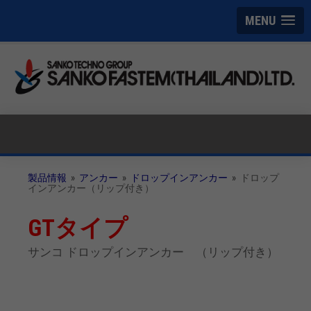
MENU
製品情報
»​
アンカー
»​
ドロップインアンカー
»​ ドロップ
インアンカー（リップ付き）
GTタイプ
サンコ ドロップインアンカー （リップ付き）