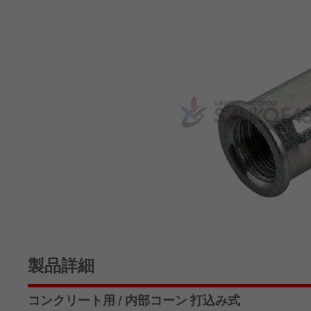
製品詳細
コンクリート用 / 内部コーン 打込み式