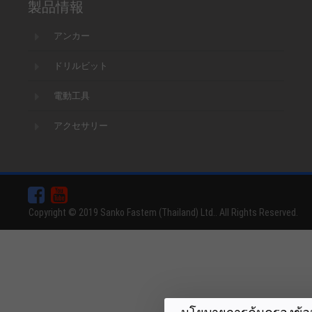
製品情報
アンカー
ドリルビット
電動工具
アクセサリー
Copyright © 2019 Sanko Fastem (Thailand) Ltd.. All Rights Reserved.