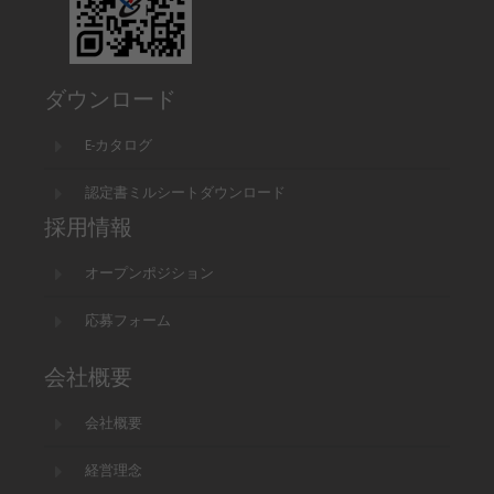
ダウンロード
E-カタログ
認定書ミルシートダウンロード
採用情報
オープンポジション
応募フォーム
会社概要
会社概要
経営理念