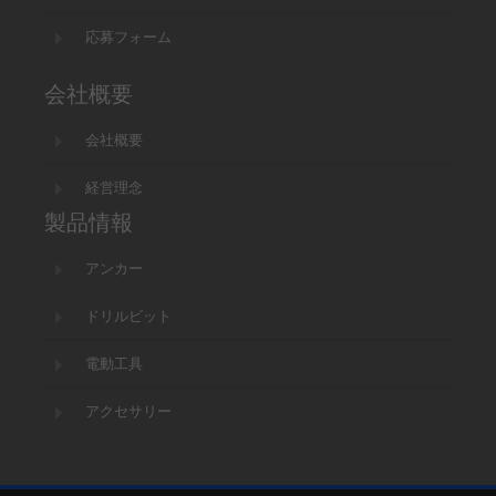
応募フォーム
会社概要
会社概要
経営理念
製品情報
アンカー
ドリルビット
電動工具
アクセサリー