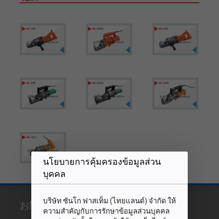
นโยบายการคุ้มครองข้อมูลส่วน
บุคคล
บริษัท ซันโก ฟาสเท็ม (ไทยแลนด์) จำกัด ให้
お問い合わせ
ความสำคัญกับการรักษาข้อมูลส่วนบุคคล