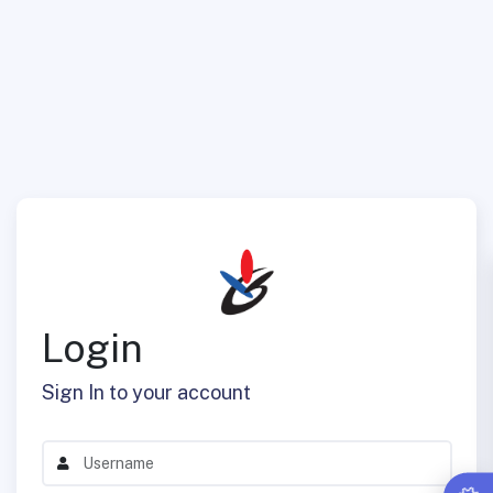
Login
Sign In to your account