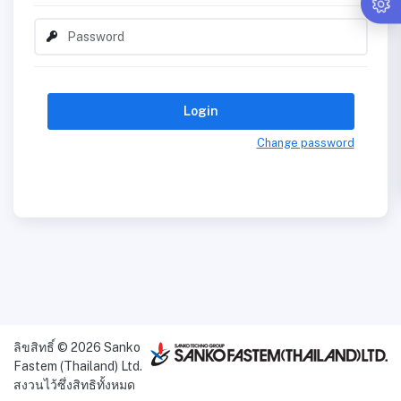
Login
Change password
ลิขสิทธิ์ © 2026 Sanko
Fastem (Thailand) Ltd.
สงวนไว้ซึ่งสิทธิทั้งหมด